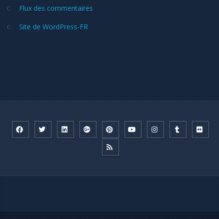
Flux des commentaires
Site de WordPress-FR