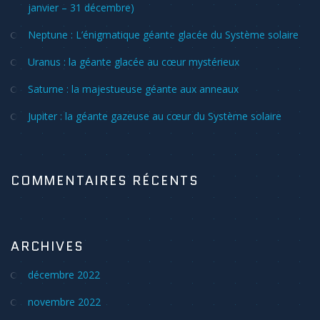
janvier – 31 décembre)
Neptune : L’énigmatique géante glacée du Système solaire
Uranus : la géante glacée au cœur mystérieux
Saturne : la majestueuse géante aux anneaux
Jupiter : la géante gazeuse au cœur du Système solaire
COMMENTAIRES RÉCENTS
ARCHIVES
décembre 2022
novembre 2022