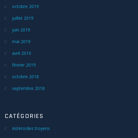
octobre 2019
juillet 2019
juin 2019
mai 2019
avril 2019
février 2019
octobre 2018
septembre 2018
CATÉGORIES
Astéroïdes troyens