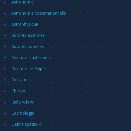
Astronomie
Astronomie observationnelle
Astrophysique
Aurores australes
Aurores boréales
Ceinture d'astéroïdes
Ceinture de Kuiper
Centaures
Charon
Ciel profond
Cosmologie
Débris spatiaux