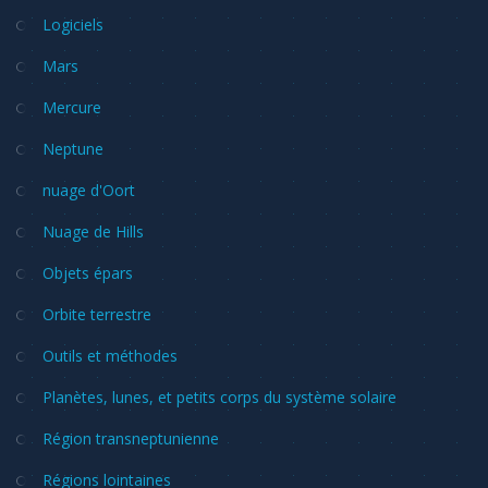
Logiciels
Mars
Mercure
Neptune
nuage d'Oort
Nuage de Hills
Objets épars
Orbite terrestre
Outils et méthodes
Planètes, lunes, et petits corps du système solaire
Région transneptunienne
Régions lointaines