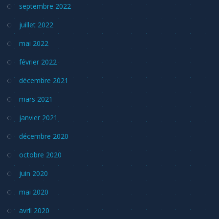
septembre 2022
juillet 2022
mai 2022
février 2022
décembre 2021
mars 2021
janvier 2021
décembre 2020
octobre 2020
juin 2020
mai 2020
avril 2020