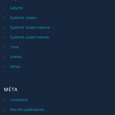
Saturne
Système solaire
Système solaire externe
Système solaire interne
Terre
Uranus
Vénus
MÉTA
Connexion
Flux des publications