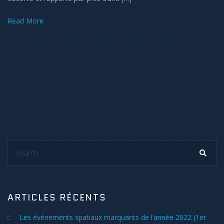
Read More
Search...
ARTICLES RÉCENTS
Les événements spatiaux marquants de l’année 2022 (1er