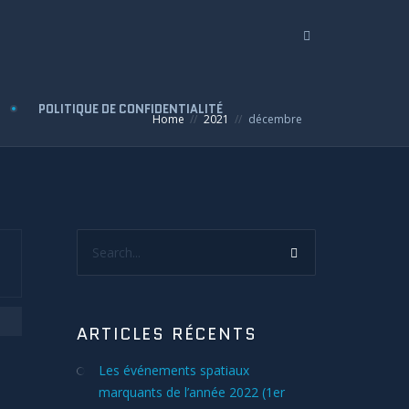
POLITIQUE DE CONFIDENTIALITÉ
Home
2021
décembre
Search...
ARTICLES RÉCENTS
Les événements spatiaux
marquants de l’année 2022 (1er