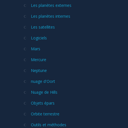
Les planètes externes
Les planètes internes
Les satellites
Logiciels
Mars
Mercure
Neptune
nuage d'Oort
Nuage de Hills
Objets épars
Orbite terrestre
Outils et méthodes