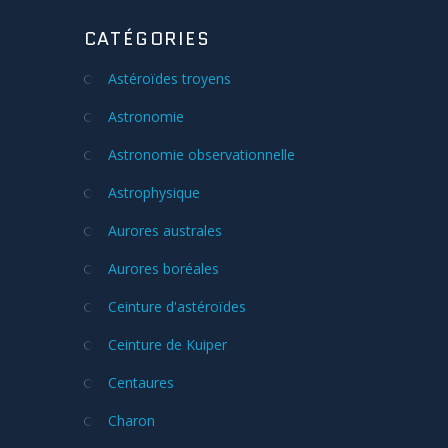
CATÉGORIES
Astéroïdes troyens
Astronomie
Astronomie observationnelle
Astrophysique
Aurores australes
Aurores boréales
Ceinture d'astéroïdes
Ceinture de Kuiper
Centaures
Charon