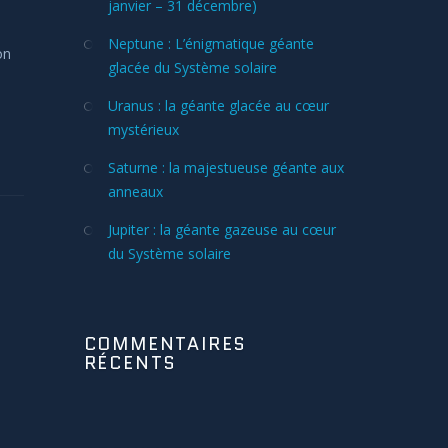
janvier – 31 décembre)
Neptune : L’énigmatique géante
on
glacée du Système solaire
Uranus : la géante glacée au cœur
mystérieux
Saturne : la majestueuse géante aux
anneaux
Jupiter : la géante gazeuse au cœur
du Système solaire
COMMENTAIRES
RÉCENTS