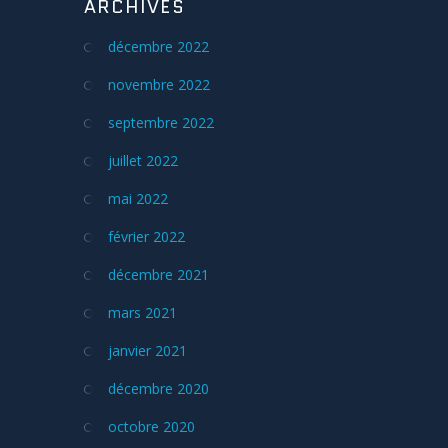
ARCHIVES
décembre 2022
novembre 2022
septembre 2022
juillet 2022
mai 2022
février 2022
décembre 2021
mars 2021
janvier 2021
décembre 2020
octobre 2020