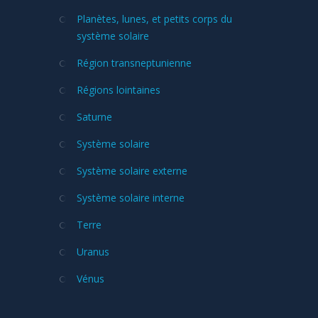
Planètes, lunes, et petits corps du
système solaire
Région transneptunienne
Régions lointaines
Saturne
Système solaire
Système solaire externe
Système solaire interne
Terre
Uranus
Vénus