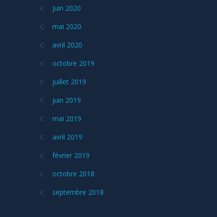
juin 2020
mai 2020
avril 2020
octobre 2019
juillet 2019
juin 2019
mai 2019
avril 2019
février 2019
octobre 2018
septembre 2018