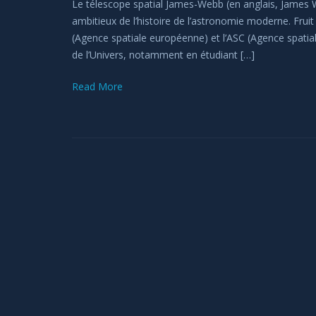
Le télescope spatial James-Webb (en anglais, James W
ambitieux de l’histoire de l’astronomie moderne. Fruit
(Agence spatiale européenne) et l’ASC (Agence spatia
de l’Univers, notamment en étudiant […]
Read More