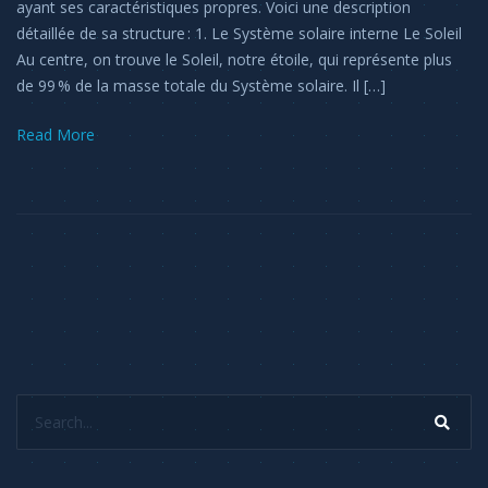
ayant ses caractéristiques propres. Voici une description
détaillée de sa structure : 1. Le Système solaire interne Le Soleil
Au centre, on trouve le Soleil, notre étoile, qui représente plus
de 99 % de la masse totale du Système solaire. Il […]
Read More
Search...