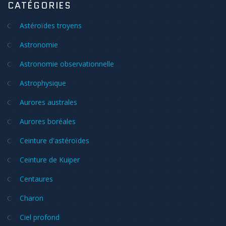
CATÉGORIES
Astéroïdes troyens
Astronomie
Astronomie observationnelle
Astrophysique
Aurores australes
Aurores boréales
Ceinture d'astéroïdes
Ceinture de Kuiper
Centaures
Charon
Ciel profond