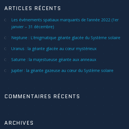
ARTICLES RÉCENTS
Les événements spatiaux marquants de l’année 2022 (1er
janvier – 31 décembre)
Neptune : L’énigmatique géante glacée du Système solaire
Uranus : la géante glacée au cœur mystérieux
Saturne : la majestueuse géante aux anneaux
Jupiter : la géante gazeuse au cœur du Système solaire
COMMENTAIRES RÉCENTS
ARCHIVES