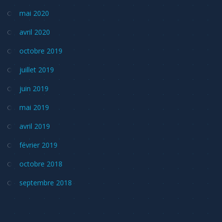
mai 2020
avril 2020
octobre 2019
juillet 2019
juin 2019
mai 2019
avril 2019
février 2019
octobre 2018
septembre 2018