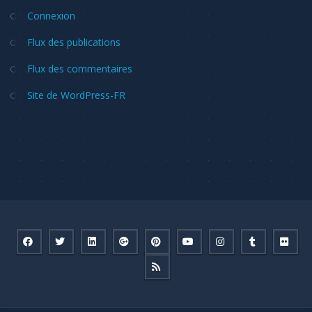
Connexion
Flux des publications
Flux des commentaires
Site de WordPress-FR