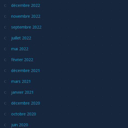
décembre 2022
novembre 2022
septembre 2022
juillet 2022
mai 2022
février 2022
décembre 2021
mars 2021
janvier 2021
décembre 2020
octobre 2020
juin 2020