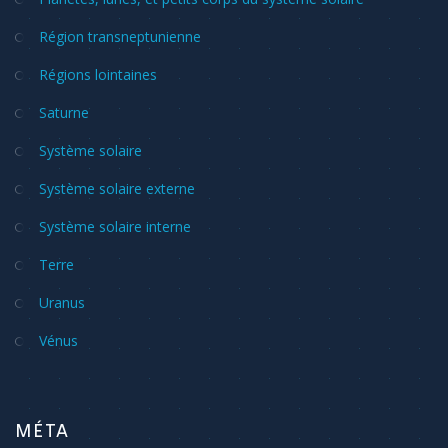
Région transneptunienne
Régions lointaines
Saturne
Système solaire
Système solaire externe
Système solaire interne
Terre
Uranus
Vénus
MÉTA