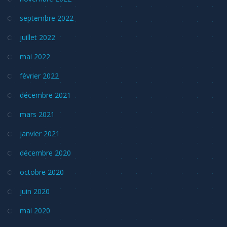
septembre 2022
juillet 2022
mai 2022
février 2022
décembre 2021
mars 2021
janvier 2021
décembre 2020
octobre 2020
juin 2020
mai 2020