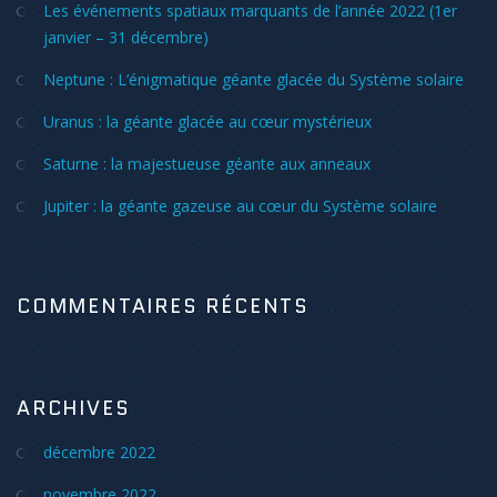
Les événements spatiaux marquants de l’année 2022 (1er
janvier – 31 décembre)
Neptune : L’énigmatique géante glacée du Système solaire
Uranus : la géante glacée au cœur mystérieux
Saturne : la majestueuse géante aux anneaux
Jupiter : la géante gazeuse au cœur du Système solaire
COMMENTAIRES RÉCENTS
ARCHIVES
décembre 2022
novembre 2022