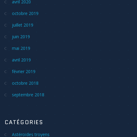
avril 2020
octobre 2019
juillet 2019
juin 2019
mai 2019
avril 2019
février 2019
octobre 2018
septembre 2018
CATÉGORIES
Astéroïdes troyens