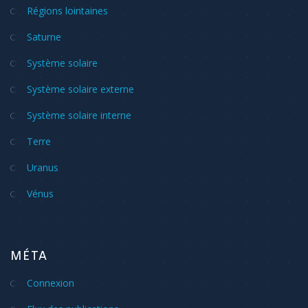
Régions lointaines
Saturne
Système solaire
Système solaire externe
Système solaire interne
Terre
Uranus
Vénus
MÉTA
Connexion