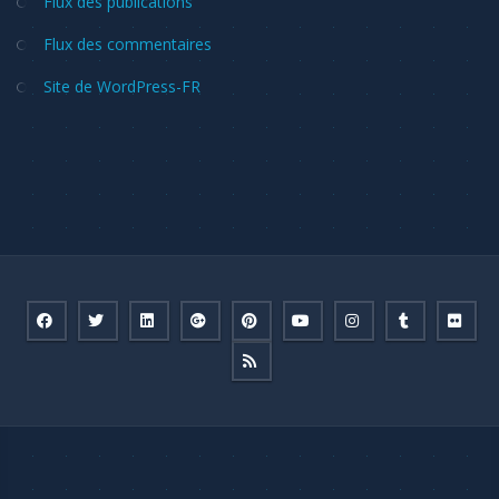
Flux des publications
Flux des commentaires
Site de WordPress-FR