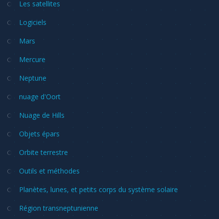
Les satellites
Logiciels
Mars
Mercure
Neptune
nuage d'Oort
Nuage de Hills
Objets épars
Orbite terrestre
Outils et méthodes
Planètes, lunes, et petits corps du système solaire
Région transneptunienne