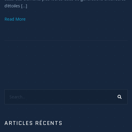
d’étoiles […]
Read More
Search...
ARTICLES RÉCENTS