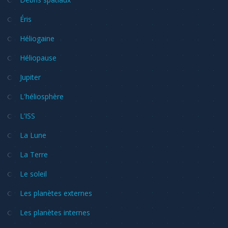
Éris
Héliogaine
Héliopause
Jupiter
L'héliosphère
L’ISS
La Lune
La Terre
Le soleil
Les planètes externes
Les planètes internes