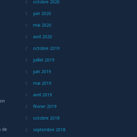
octobre 2020
juin 2020
mai 2020
avril 2020
octobre 2019
juillet 2019
juin 2019
mai 2019
avril 2019
ion
février 2019
octobre 2018
s de
septembre 2018