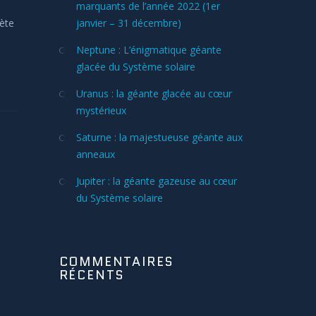
marquants de l’année 2022 (1er
ète
janvier – 31 décembre)
Neptune : L’énigmatique géante
glacée du Système solaire
Uranus : la géante glacée au cœur
mystérieux
Saturne : la majestueuse géante aux
anneaux
Jupiter : la géante gazeuse au cœur
du Système solaire
COMMENTAIRES
RÉCENTS