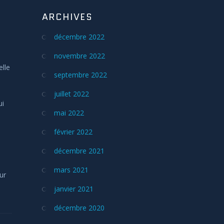
ARCHIVES
décembre 2022
novembre 2022
lle
septembre 2022
juillet 2022
ui
mai 2022
février 2022
décembre 2021
mars 2021
ur
janvier 2021
décembre 2020