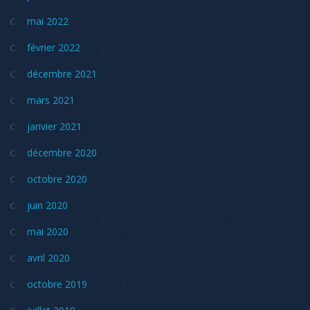
mai 2022
février 2022
décembre 2021
mars 2021
janvier 2021
décembre 2020
octobre 2020
juin 2020
mai 2020
avril 2020
octobre 2019