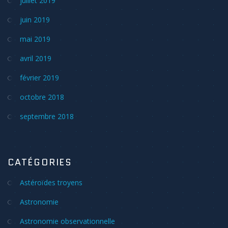
juillet 2019
juin 2019
mai 2019
avril 2019
février 2019
octobre 2018
septembre 2018
CATÉGORIES
Astéroïdes troyens
Astronomie
Astronomie observationnelle