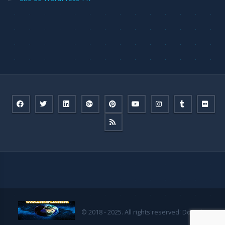
© 2018 - 2025. All rights reserved. Done by