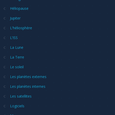
Héliopause
Jupiter
L'héliosphère
L’ISS
La Lune
La Terre
Le soleil
Les planètes externes
Les planètes internes
Les satellites
Logiciels