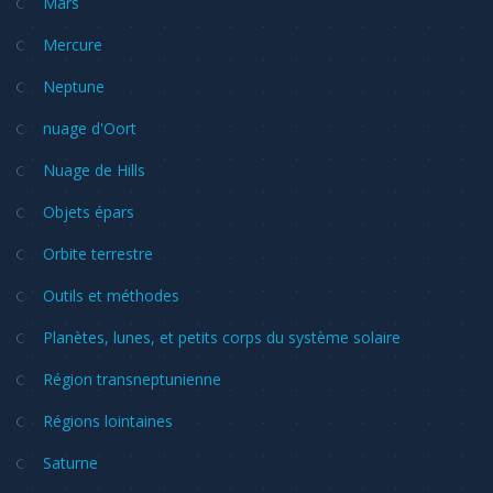
Mars
Mercure
Neptune
nuage d'Oort
Nuage de Hills
Objets épars
Orbite terrestre
Outils et méthodes
Planètes, lunes, et petits corps du système solaire
Région transneptunienne
Régions lointaines
Saturne