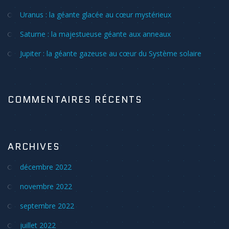
Uranus : la géante glacée au cœur mystérieux
Saturne : la majestueuse géante aux anneaux
Jupiter : la géante gazeuse au cœur du Système solaire
COMMENTAIRES RÉCENTS
ARCHIVES
décembre 2022
novembre 2022
septembre 2022
juillet 2022