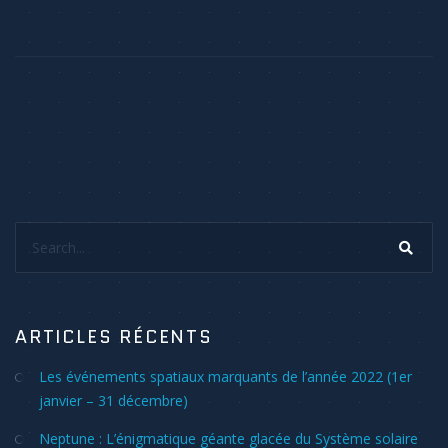
Search...
ARTICLES RÉCENTS
Les événements spatiaux marquants de l’année 2022 (1er
janvier – 31 décembre)
Neptune : L’énigmatique géante glacée du Système solaire