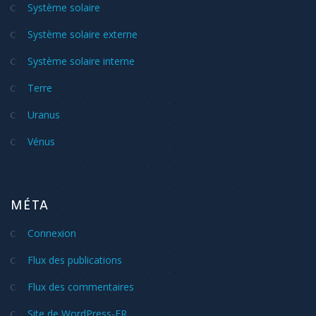
Système solaire
Système solaire externe
Système solaire interne
Terre
Uranus
Vénus
MÉTA
Connexion
Flux des publications
Flux des commentaires
Site de WordPress-FR