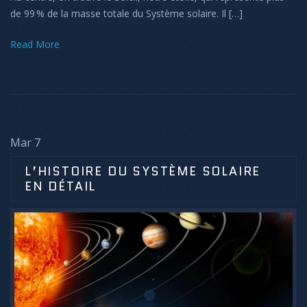
de 99 % de la masse totale du Système solaire. Il […]
Read More
Mar 7
L’HISTOIRE DU SYSTÈME SOLAIRE
EN DÉTAIL