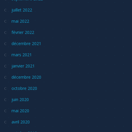
juillet 2022
mai 2022
février 2022
décembre 2021
mars 2021
janvier 2021
décembre 2020
octobre 2020
juin 2020
mai 2020
avril 2020