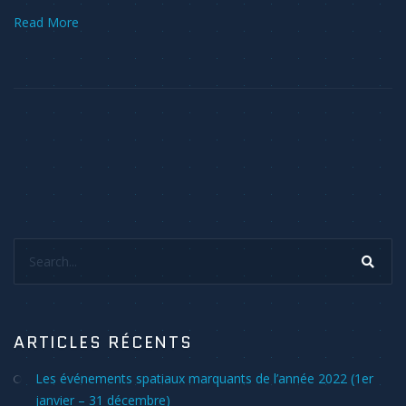
Read More
Search...
ARTICLES RÉCENTS
Les événements spatiaux marquants de l’année 2022 (1er
janvier – 31 décembre)