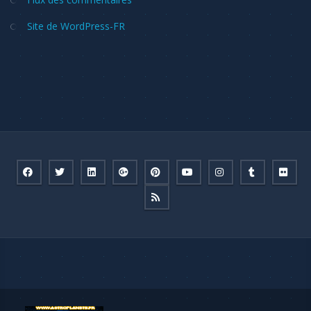
Site de WordPress-FR