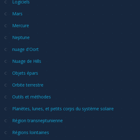
Logiciels
Mars
Mercure
Neptune
nuage d'Oort
Nuage de Hills
Objets épars
Orbite terrestre
Outils et méthodes
Planètes, lunes, et petits corps du système solaire
Région transneptunienne
Régions lointaines