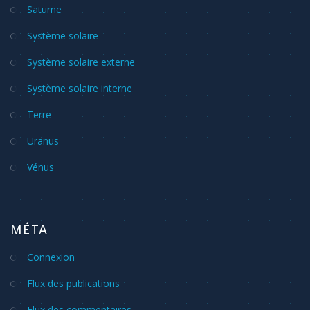
Saturne
Système solaire
Système solaire externe
Système solaire interne
Terre
Uranus
Vénus
MÉTA
Connexion
Flux des publications
Flux des commentaires