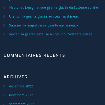
Neptune : L’énigmatique géante glacée du Système solaire
Uranus : la géante glacée au cœur mystérieux
Saturne : la majestueuse géante aux anneaux
Jupiter : la géante gazeuse au cœur du Système solaire
COMMENTAIRES RÉCENTS
ARCHIVES
décembre 2022
novembre 2022
septembre 2022