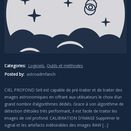
Categories:
Logiciels
,
Outils et méthodes
Posted by:
astroadmfanch
CIEL PROFOND Siril est capable de pré-traiter et de traiter des
images astronomiques en offrant aux utilisateurs le choix d’un
grand nombre d’algorithmes dédiés. Grace à son algorithme de
détection d’étoiles très performant, il est facile de traiter les
images de ciel profond. CALIBRATION D’IMAGE Supprimer le
signal et les artefacts indésirables des images RAW […]