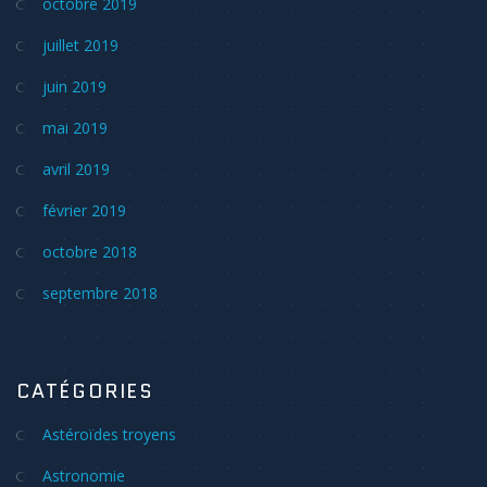
octobre 2019
juillet 2019
juin 2019
mai 2019
avril 2019
février 2019
octobre 2018
septembre 2018
CATÉGORIES
Astéroïdes troyens
Astronomie