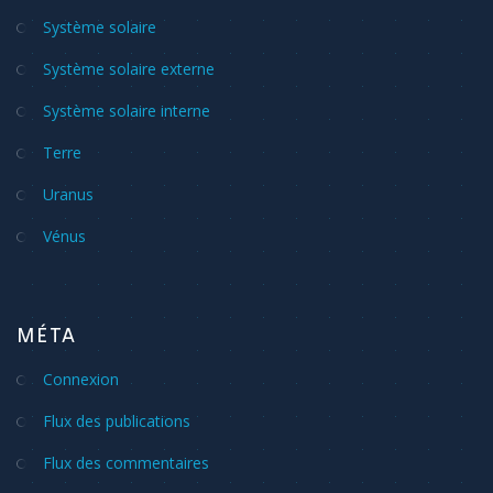
Système solaire
Système solaire externe
Système solaire interne
Terre
Uranus
Vénus
MÉTA
Connexion
Flux des publications
Flux des commentaires