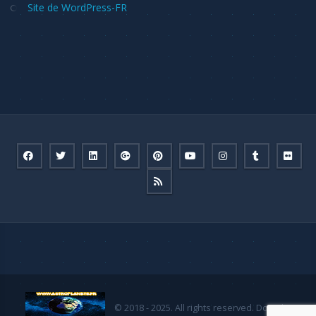
Site de WordPress-FR
© 2018 - 2025. All rights reserved. Done by