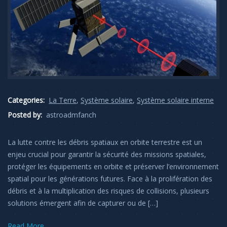
Categories:
La Terre
,
Système solaire
,
Système solaire interne
Posted by:
astroadmfanch
La lutte contre les débris spatiaux en orbite terrestre est un
enjeu crucial pour garantir la sécurité des missions spatiales,
protéger les équipements en orbite et préserver l’environnement
spatial pour les générations futures. Face à la prolifération des
débris et à la multiplication des risques de collisions, plusieurs
solutions émergent afin de capturer ou de […]
Read More