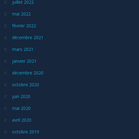
juillet 2022
mai 2022
février 2022
décembre 2021
mars 2021
janvier 2021
décembre 2020
octobre 2020
juin 2020
mai 2020
avril 2020
octobre 2019