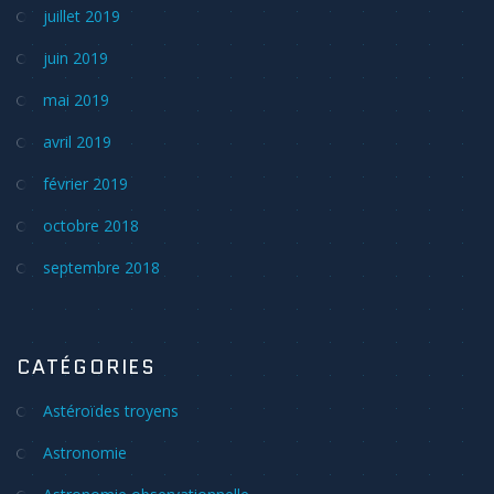
juillet 2019
juin 2019
mai 2019
avril 2019
février 2019
octobre 2018
septembre 2018
CATÉGORIES
Astéroïdes troyens
Astronomie