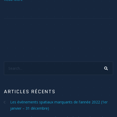
Search...
ARTICLES RÉCENTS
Les événements spatiaux marquants de l’année 2022 (1er
janvier – 31 décembre)