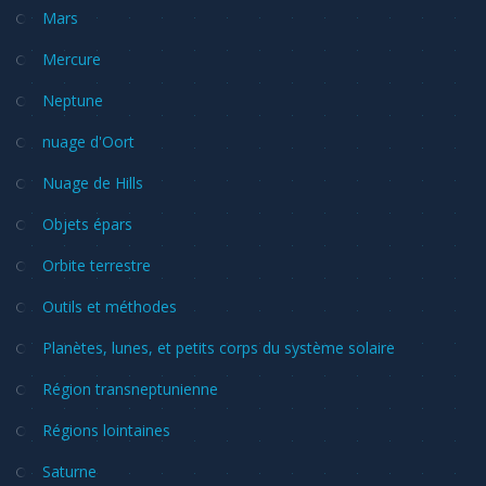
Mars
Mercure
Neptune
nuage d'Oort
Nuage de Hills
Objets épars
Orbite terrestre
Outils et méthodes
Planètes, lunes, et petits corps du système solaire
Région transneptunienne
Régions lointaines
Saturne