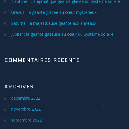
Neptune : L’énigmatique géante glacée du Système solaire
Uranus : la géante glacée au cœur mystérieux
Saturne : la majestueuse géante aux anneaux
Jupiter : la géante gazeuse au cœur du Système solaire
COMMENTAIRES RÉCENTS
ARCHIVES
décembre 2022
novembre 2022
septembre 2022