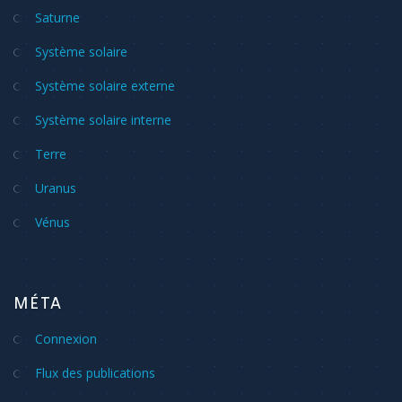
Saturne
Système solaire
Système solaire externe
Système solaire interne
Terre
Uranus
Vénus
MÉTA
Connexion
Flux des publications