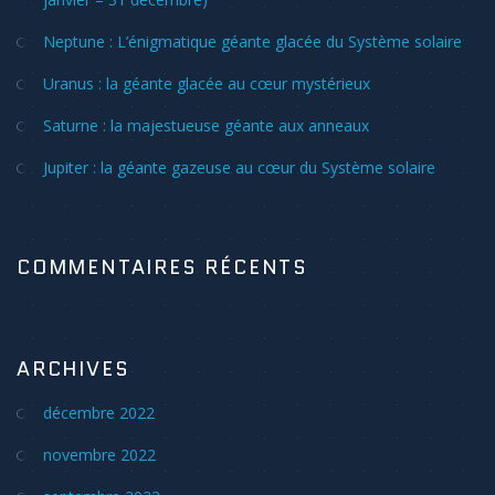
Neptune : L’énigmatique géante glacée du Système solaire
Uranus : la géante glacée au cœur mystérieux
Saturne : la majestueuse géante aux anneaux
Jupiter : la géante gazeuse au cœur du Système solaire
COMMENTAIRES RÉCENTS
ARCHIVES
décembre 2022
novembre 2022