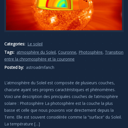
Categories:
Le soleil
Tags:
atmosphère du Soleil
,
Couronne
,
Photosphère
,
Transition
entre la chromosphère et la couronne
Posted by:
astroadmfanch
L’atmosphère du Soleil est composée de plusieurs couches,
chacune ayant ses propres caractéristiques et phénomènes.
Voici une description des principales couches de l’atmosphère
solaire : Photosphère La photosphère est la couche la plus
basse et celle que nous pouvons voir directement depuis la
Terre. Elle est souvent considérée comme la “surface” du Soleil.
La température […]