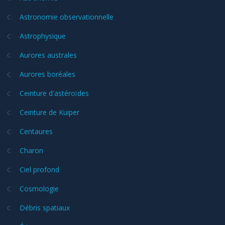
Astronomie observationnelle
Astrophysique
Aurores australes
Aurores boréales
Ceinture d'astéroïdes
Ceinture de Kuiper
Centaures
Charon
Ciel profond
Cosmologie
Débris spatiaux