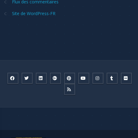
Flux des commentaires
Site de WordPress-FR