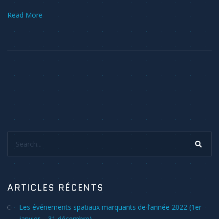
Read More
Search...
ARTICLES RÉCENTS
Les événements spatiaux marquants de l’année 2022 (1er
janvier – 31 décembre)