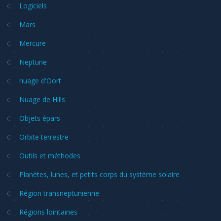
Logiciels
Mars
Mercure
Neptune
nuage d'Oort
Nuage de Hills
Objets épars
Orbite terrestre
Outils et méthodes
Planètes, lunes, et petits corps du système solaire
Région transneptunienne
Régions lointaines