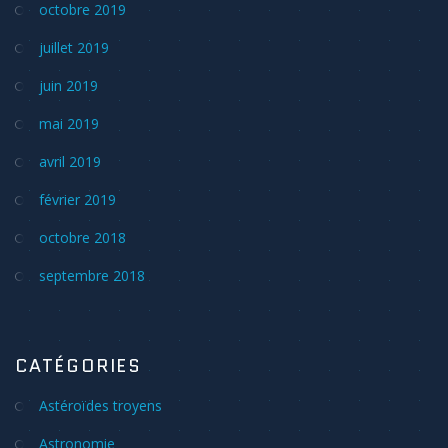
octobre 2019
juillet 2019
juin 2019
mai 2019
avril 2019
février 2019
octobre 2018
septembre 2018
CATÉGORIES
Astéroïdes troyens
Astronomie