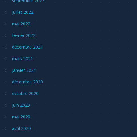
septembre 2022
juillet 2022
mai 2022
février 2022
décembre 2021
mars 2021
janvier 2021
décembre 2020
octobre 2020
juin 2020
mai 2020
avril 2020