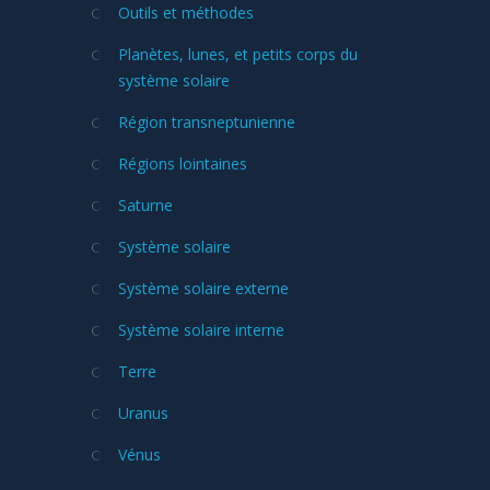
Outils et méthodes
Planètes, lunes, et petits corps du
système solaire
Région transneptunienne
Régions lointaines
Saturne
Système solaire
Système solaire externe
Système solaire interne
Terre
Uranus
Vénus