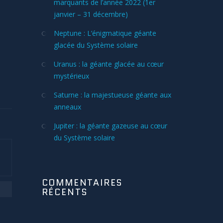
marquants de l’année 2022 (1er
janvier – 31 décembre)
Neptune : L’énigmatique géante
glacée du Système solaire
Uranus : la géante glacée au cœur
mystérieux
Saturne : la majestueuse géante aux
anneaux
Jupiter : la géante gazeuse au cœur
du Système solaire
COMMENTAIRES
RÉCENTS