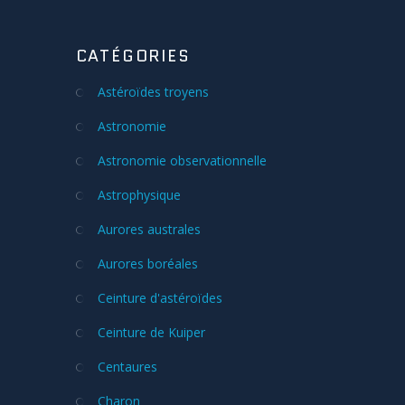
CATÉGORIES
Astéroïdes troyens
Astronomie
Astronomie observationnelle
Astrophysique
Aurores australes
Aurores boréales
Ceinture d'astéroïdes
Ceinture de Kuiper
Centaures
Charon