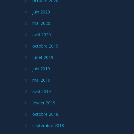
octobre 2020
juin 2020
mai 2020
avril 2020
octobre 2019
juillet 2019
juin 2019
mai 2019
avril 2019
février 2019
octobre 2018
septembre 2018