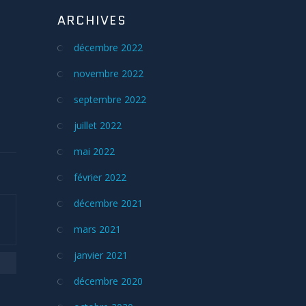
ARCHIVES
décembre 2022
novembre 2022
septembre 2022
juillet 2022
mai 2022
février 2022
décembre 2021
mars 2021
janvier 2021
décembre 2020