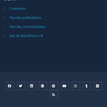
Connexion
Flux des publications
Flux des commentaires
Site de WordPress-FR