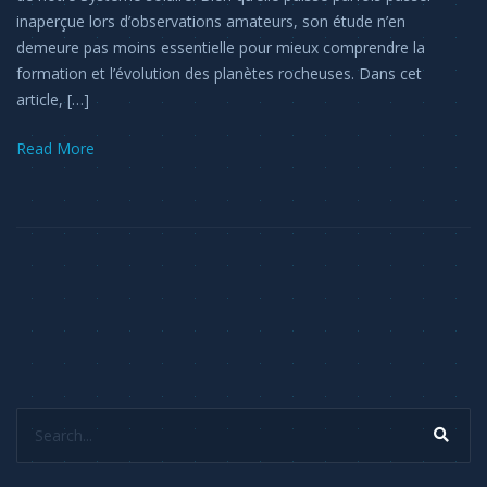
inaperçue lors d’observations amateurs, son étude n’en
demeure pas moins essentielle pour mieux comprendre la
formation et l’évolution des planètes rocheuses. Dans cet
article, […]
Read More
Search...