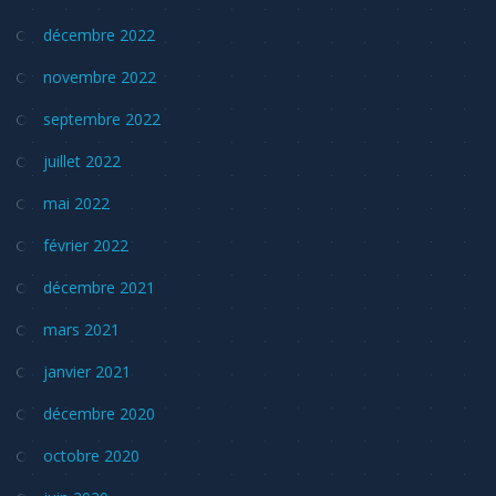
décembre 2022
novembre 2022
septembre 2022
juillet 2022
mai 2022
février 2022
décembre 2021
mars 2021
janvier 2021
décembre 2020
octobre 2020