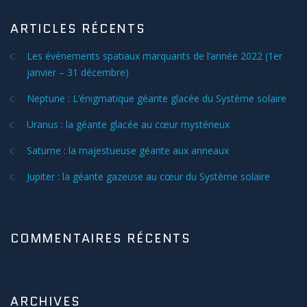
ARTICLES RÉCENTS
Les événements spatiaux marquants de l’année 2022 (1er
janvier – 31 décembre)
Neptune : L’énigmatique géante glacée du Système solaire
Uranus : la géante glacée au cœur mystérieux
Saturne : la majestueuse géante aux anneaux
Jupiter : la géante gazeuse au cœur du Système solaire
COMMENTAIRES RÉCENTS
ARCHIVES