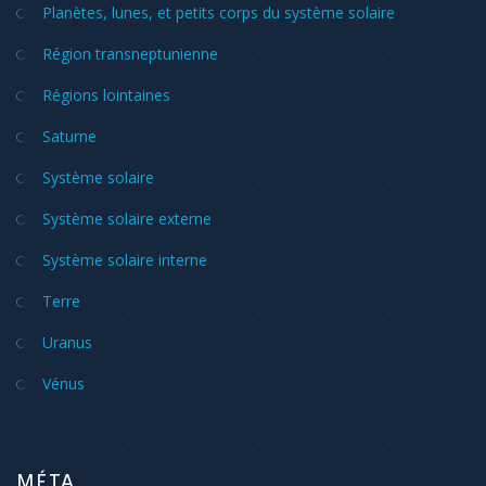
Planètes, lunes, et petits corps du système solaire
Région transneptunienne
Régions lointaines
Saturne
Système solaire
Système solaire externe
Système solaire interne
Terre
Uranus
Vénus
MÉTA