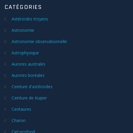
CATÉGORIES
Astéroïdes troyens
Astronomie
Astronomie observationnelle
Astrophysique
Aurores australes
Aurores boréales
Ceinture d'astéroïdes
Ceinture de Kuiper
Centaures
Charon
Ciel profond