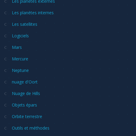
Les planètes externes
Les planètes internes
Les satellites
Logiciels
Mars
Mercure
Neptune
nuage d'Oort
Nuage de Hills
Objets épars
Orbite terrestre
Outils et méthodes