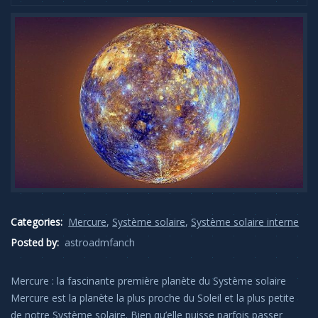
Categories:
Mercure
,
Système solaire
,
Système solaire interne
Posted by:
astroadmfanch
Mercure : la fascinante première planète du Système solaire
Mercure est la planète la plus proche du Soleil et la plus petite
de notre Système solaire. Bien qu’elle puisse parfois passer