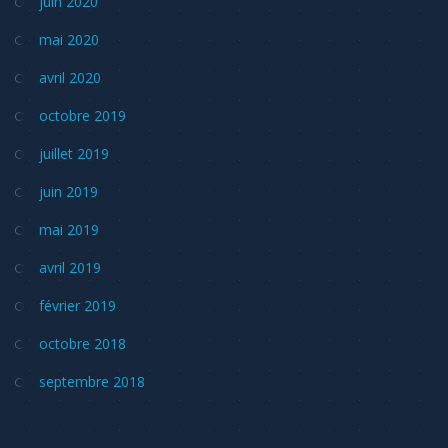
juin 2020
mai 2020
avril 2020
octobre 2019
juillet 2019
juin 2019
mai 2019
avril 2019
février 2019
octobre 2018
septembre 2018