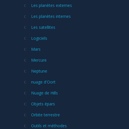
Les planètes externes
Les planètes internes
Les satellites
Logiciels
Mars
Mercure
Neptune
nuage d'Oort
Nuage de Hills
Objets épars
Orbite terrestre
Outils et méthodes