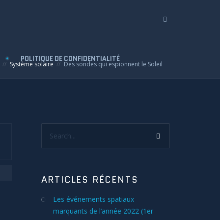
POLITIQUE DE CONFIDENTIALITÉ
Système solaire
Des sondes qui espionnent le Soleil
Search...
ARTICLES RÉCENTS
Les événements spatiaux
marquants de l’année 2022 (1er