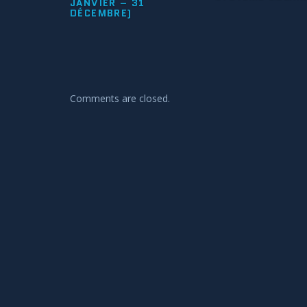
JANVIER – 31
DÉCEMBRE)
Comments are closed.