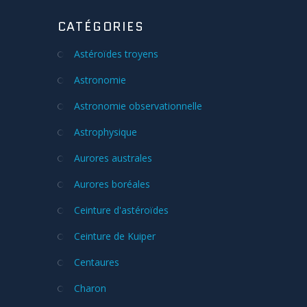
CATÉGORIES
Astéroïdes troyens
Astronomie
Astronomie observationnelle
Astrophysique
Aurores australes
Aurores boréales
Ceinture d'astéroïdes
Ceinture de Kuiper
Centaures
Charon