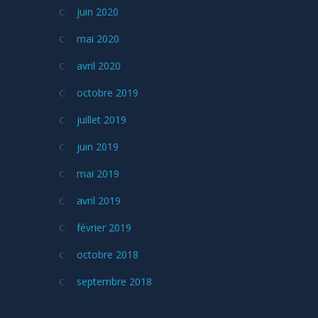
juin 2020
mai 2020
avril 2020
octobre 2019
juillet 2019
juin 2019
mai 2019
avril 2019
février 2019
octobre 2018
septembre 2018