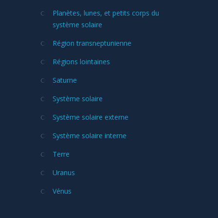
Planètes, lunes, et petits corps du
système solaire
Région transneptunienne
Régions lointaines
Saturne
Système solaire
Système solaire externe
Système solaire interne
Terre
Uranus
Vénus