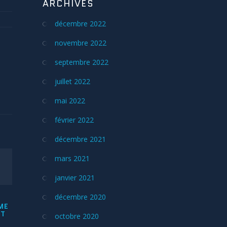
ARCHIVES
décembre 2022
novembre 2022
septembre 2022
juillet 2022
mai 2022
février 2022
décembre 2021
mars 2021
janvier 2021
décembre 2020
ME
NT
octobre 2020