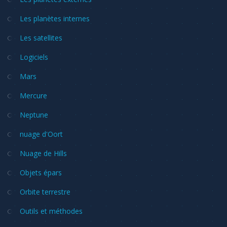
Les planètes internes
Les satellites
Logiciels
Mars
Mercure
Neptune
nuage d'Oort
Nuage de Hills
Objets épars
Orbite terrestre
Outils et méthodes