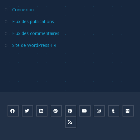
Connexion
Flux des publications
Flux des commentaires
Site de WordPress-FR