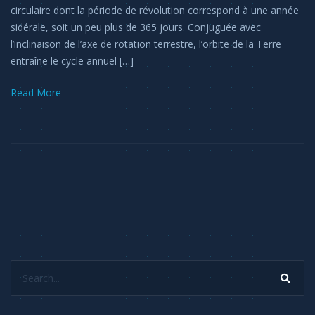
circulaire dont la période de révolution correspond à une année
sidérale, soit un peu plus de 365 jours. Conjuguée avec
l’inclinaison de l’axe de rotation terrestre, l’orbite de la Terre
entraîne le cycle annuel […]
Read More
Search...