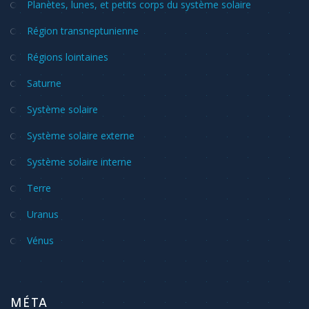
Planètes, lunes, et petits corps du système solaire
Région transneptunienne
Régions lointaines
Saturne
Système solaire
Système solaire externe
Système solaire interne
Terre
Uranus
Vénus
MÉTA