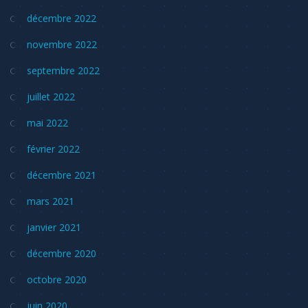
décembre 2022
novembre 2022
septembre 2022
juillet 2022
mai 2022
février 2022
décembre 2021
mars 2021
janvier 2021
décembre 2020
octobre 2020
juin 2020