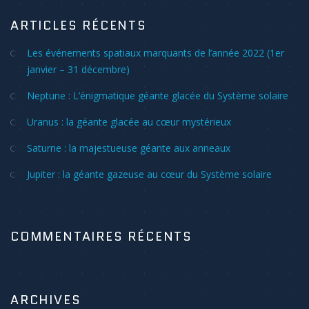
ARTICLES RÉCENTS
Les événements spatiaux marquants de l’année 2022 (1er
janvier – 31 décembre)
Neptune : L’énigmatique géante glacée du Système solaire
Uranus : la géante glacée au cœur mystérieux
Saturne : la majestueuse géante aux anneaux
Jupiter : la géante gazeuse au cœur du Système solaire
COMMENTAIRES RÉCENTS
ARCHIVES