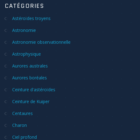
CATÉGORIES
Astéroïdes troyens
Astronomie
Astronomie observationnelle
Astrophysique
Aurores australes
Aurores boréales
Ceinture d'astéroïdes
Ceinture de Kuiper
Centaures
Charon
Ciel profond