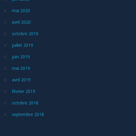
mai 2020
avril 2020
octobre 2019
juillet 2019
juin 2019
mai 2019
avril 2019
février 2019
octobre 2018
septembre 2018