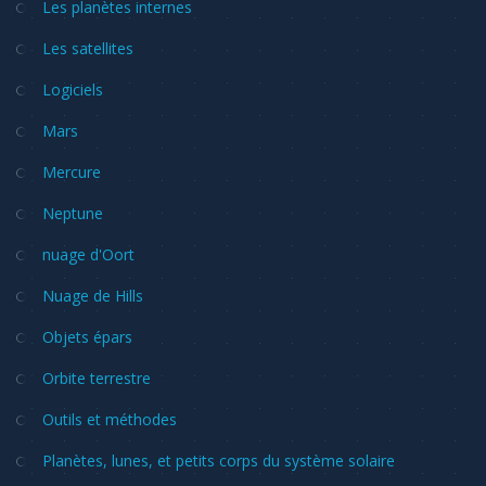
Les planètes internes
Les satellites
Logiciels
Mars
Mercure
Neptune
nuage d'Oort
Nuage de Hills
Objets épars
Orbite terrestre
Outils et méthodes
Planètes, lunes, et petits corps du système solaire