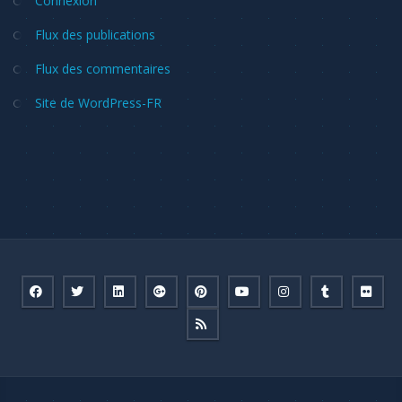
Connexion
Flux des publications
Flux des commentaires
Site de WordPress-FR