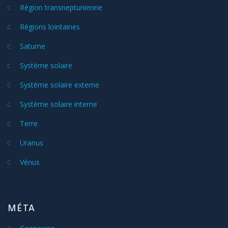
Région transneptunienne
Régions lointaines
Saturne
Système solaire
Système solaire externe
Système solaire interne
Terre
Uranus
Vénus
MÉTA