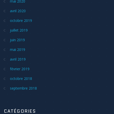
mai 2020
avril 2020
octobre 2019
juillet 2019
juin 2019
mai 2019
avril 2019
février 2019
octobre 2018
septembre 2018
CATÉGORIES