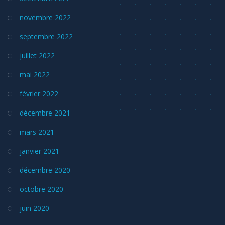
novembre 2022
septembre 2022
juillet 2022
mai 2022
février 2022
décembre 2021
mars 2021
janvier 2021
décembre 2020
octobre 2020
juin 2020