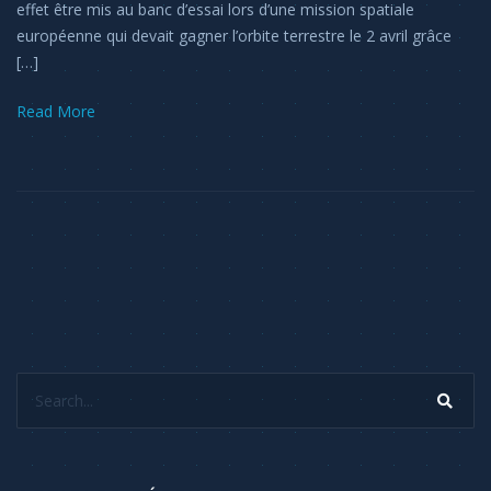
effet être mis au banc d’essai lors d’une mission spatiale
européenne qui devait gagner l’orbite terrestre le 2 avril grâce
[…]
Read More
Search...