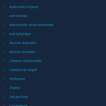
Astéroïdes troyens
Astronomie
Astronomie observationnelle
Astrophysique
Aurores australes
Aurores boréales
Ceinture d'astéroïdes
Ceinture de Kuiper
Centaures
Charon
Ciel profond
Cosmologie