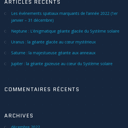
ARTICLES RÉCENTS
Les événements spatiaux marquants de l’année 2022 (1er
janvier – 31 décembre)
Neptune : L’énigmatique géante glacée du Système solaire
Uranus : la géante glacée au cœur mystérieux
Saturne : la majestueuse géante aux anneaux
Jupiter : la géante gazeuse au cœur du Système solaire
COMMENTAIRES RÉCENTS
ARCHIVES
décembre 2022